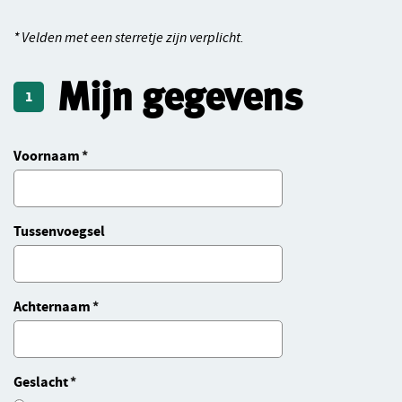
* Velden met een sterretje zijn verplicht.
Mijn gegevens
1
Voornaam
Tussenvoegsel
Achternaam
Geslacht