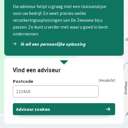
Uw adviseur helpt u graag met een risicoanalyse
voor uw bedrijf. En weet precies welke
verzekeringsoplossingen van De Zeeuwse bij u
passen. Zo kunt u verder met waar u goed in bent:
ondernemen.
Ik wil een persoonlijke oplossing
Vind een adviseur
(Verplicht)
Postcode
Adviseur zoeken