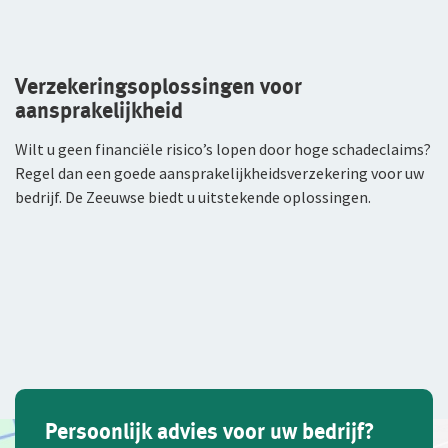
Verzekeringsoplossingen voor
aansprakelijkheid
Wilt u geen financiële risico’s lopen door hoge schadeclaims?
Regel dan een goede aansprakelijkheidsverzekering voor uw
bedrijf. De Zeeuwse biedt u uitstekende oplossingen.
Persoonlijk advies voor uw bedrijf?