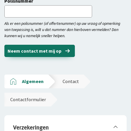
Polisnummer
Als er een polisnummer (of offertenummer) op uw vraag of opmerking
van toepassing is, wilt u dat nummer dan hierboven vermelden? Dan
kunnen wij u namelijk sneller helpen.
Neem contact met mij op
Algemeen
Contact
Contactformulier
Verzekeringen