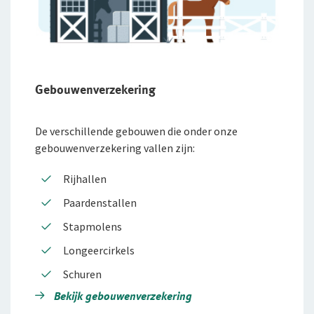
Gebouwenverzekering
De verschillende gebouwen die onder onze
gebouwenverzekering vallen zijn:
Rijhallen
Paardenstallen
Stapmolens
Longeercirkels
Schuren
Bekijk gebouwenverzekering