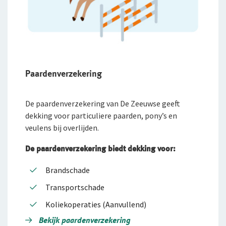
Paardenverzekering
De paardenverzekering van De Zeeuwse geeft
dekking voor particuliere paarden, pony’s en
veulens bij overlijden.
De paardenverzekering biedt dekking voor:
Brandschade
Transportschade
Koliekoperaties (Aanvullend)
Bekijk paardenverzekering