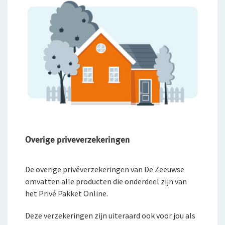
Overige priveverzekeringen
De overige privéverzekeringen van De Zeeuwse
omvatten alle producten die onderdeel zijn van
het Privé Pakket Online.
Deze verzekeringen zijn uiteraard ook voor jou als