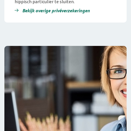
hippisch particulier te sluiten.
Bekijk overige privéverzekeringen