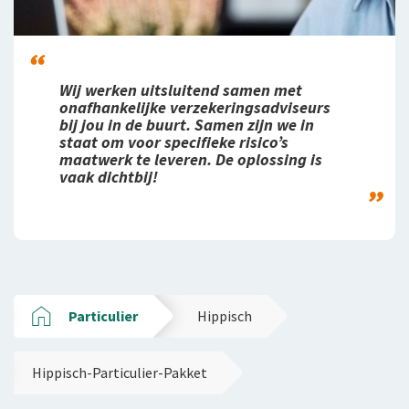
Wij werken uitsluitend samen met
onafhankelijke verzekeringsadviseurs
bij jou in de buurt. Samen zijn we in
staat om voor specifieke risico’s
maatwerk te leveren. De oplossing is
vaak dichtbij!
Particulier
Hippisch
Hippisch-Particulier-Pakket