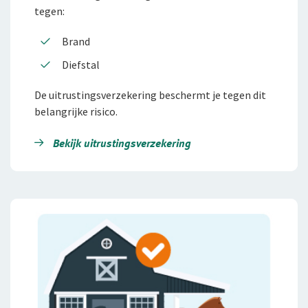
tegen:
Brand
Diefstal
De uitrustingsverzekering beschermt je tegen dit
belangrijke risico.
Bekijk uitrustingsverzekering