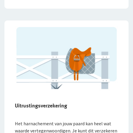
Uitrustingsverzekering
Het harnachement van jouw paard kan heel wat
waarde vertegenwoordigen. Je kunt dit verzekeren