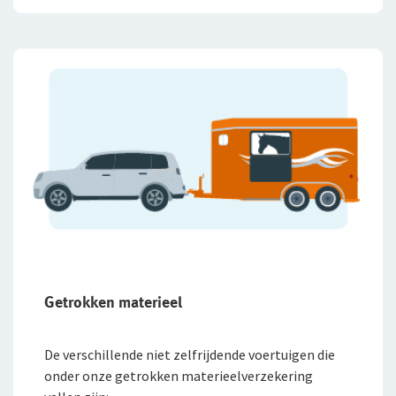
Getrokken materieel
De verschillende niet zelfrijdende voertuigen die
onder onze getrokken materieelverzekering