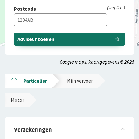
(Verplicht)
Postcode
Adviseur zoeken
Google maps: kaartgegevens © 2026
Particulier
Mijn vervoer
Motor
Verzekeringen