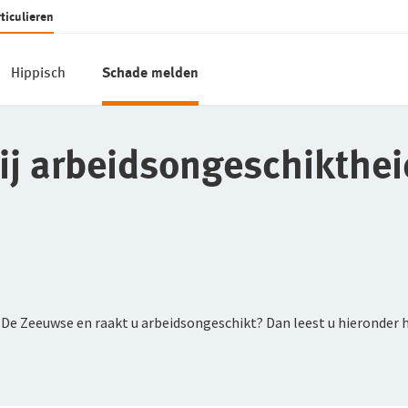
ticulieren
Hippisch
Schade melden
j arbeidsongeschikthei
 De Zeeuwse en raakt u arbeidsongeschikt? Dan leest u hieronder 