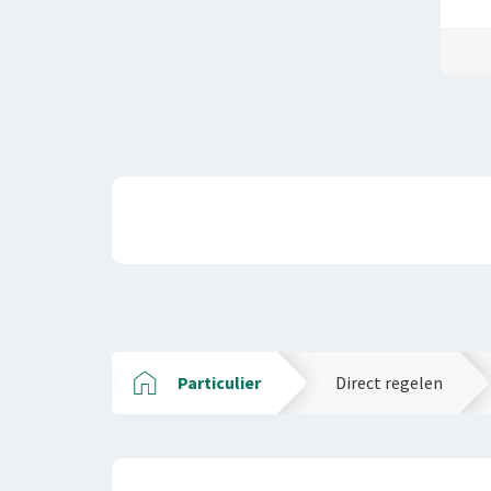
Particulier
Direct regelen