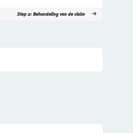
Stap 2: Behandeling van de claim