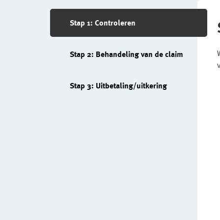
Stap 1: Controleren
Stap 2: Behandeling van de claim
Stap 3: Uitbetaling/uitkering