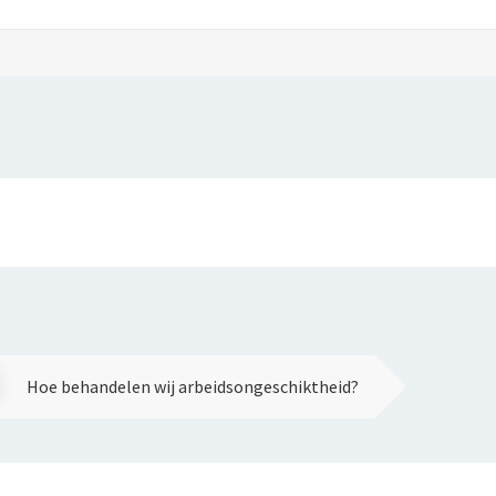
Hoe behandelen wij arbeidsongeschiktheid?