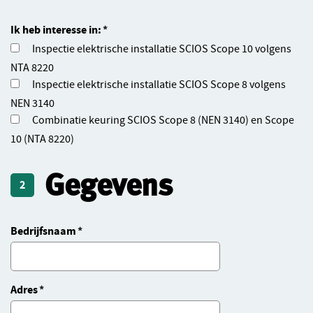
Ik heb interesse in:
Inspectie elektrische installatie SCIOS Scope 10 volgens
NTA 8220
Inspectie elektrische installatie SCIOS Scope 8 volgens
NEN 3140
Combinatie keuring SCIOS Scope 8 (NEN 3140) en Scope
10 (NTA 8220)
Gegevens
2
Bedrijfsnaam
Adres