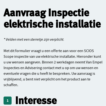
Aanvraag Inspectie
elektrische installatie
* Velden met een sterretje zijn verplicht.
Met dit formulier vraagt u een offerte aan voor een SCIOS
Scope inspectie van uw elektrische installatie. Hieronder kunt
u uw wensen aangeven. Binnen 2 werkdagen neemt Van Empel
Inspecties en Advisering contact met u op om uw wensen en
eventuele vragen die u heeft te bespreken. Uw aanvraag is
vrijblijvend, u bent niet verplicht om het product aan te
schaffen.
Interesse
1