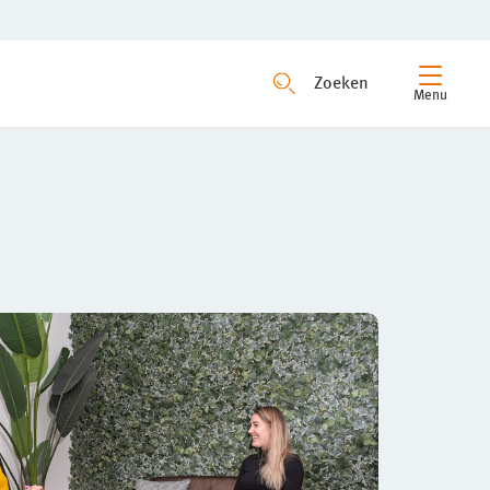
Zoeken
Menu