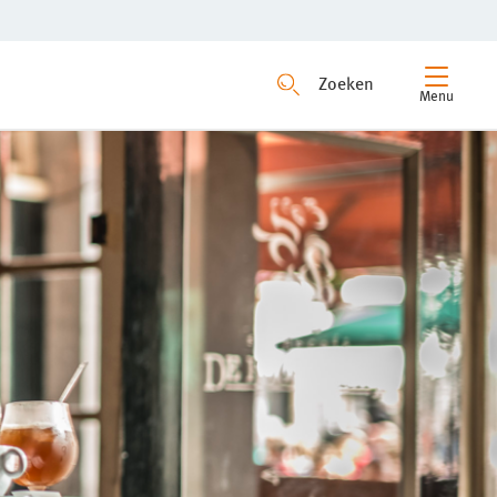
Zoeken
Menu