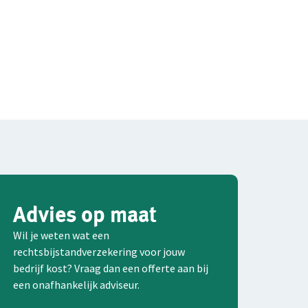
Advies op maat
Wil je weten wat een
rechtsbijstandverzekering voor jouw
bedrijf kost? Vraag dan een offerte aan bij
een onafhankelijk adviseur.