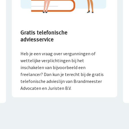
Gratis telefonische
adviesservice
Heb je een vraag over vergunningen of
wettelijke verplichtingen bij het
inschakelen van bijvoorbeeld een
freelancer? Dan kun je terecht bij de gratis
telefonische advieslijn van Brandmeester
Advocaten en Juristen B.V.