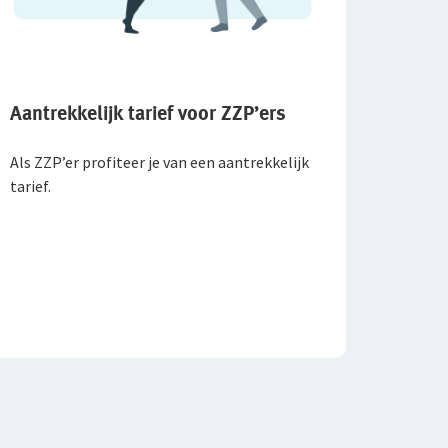
Aantrekkelijk tarief voor ZZP’ers
Als ZZP’er profiteer je van een aantrekkelijk
tarief.