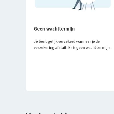
Geen wachttermijn
Je bent gelijk verzekerd wanneer je de
verzekering afsluit. Er is geen wachttermijn.