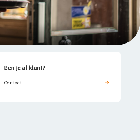
Ben je al klant?
Contact