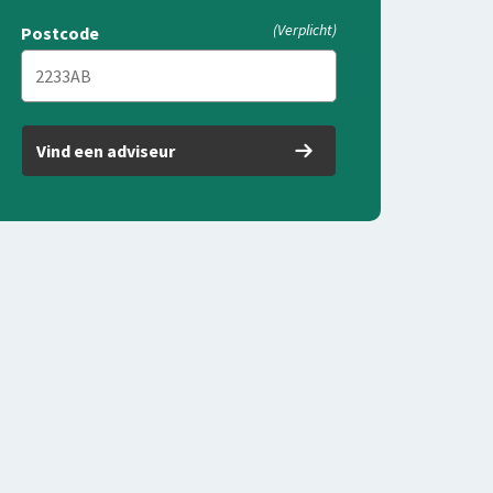
(Verplicht)
Postcode
Vind een adviseur