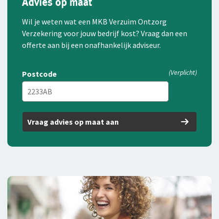
Advies op maat
Wil je weten wat een MKB Verzuim Ontzorg
Verzekering voor jouw bedrijf kost? Vraag dan een
offerte aan bij een onafhankelijk adviseur.
(Verplicht)
Postcode
Vraag advies op maat aan