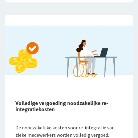
Volledige vergoeding noodzakelijke re-
integratiekosten
De noodzakelijke kosten voor re-integratie van
zieke medewerkers worden volledig vergoed.