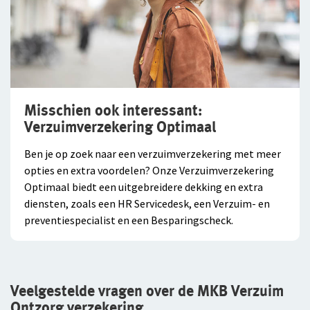
Misschien ook interessant:
Verzuimverzekering Optimaal
Ben je op zoek naar een verzuimverzekering met meer
opties en extra voordelen? Onze Verzuimverzekering
Optimaal biedt een uitgebreidere dekking en extra
diensten, zoals een HR Servicedesk, een Verzuim- en
preventiespecialist en een Besparingscheck.
Veelgestelde vragen over de MKB Verzuim
Ontzorg verzekering