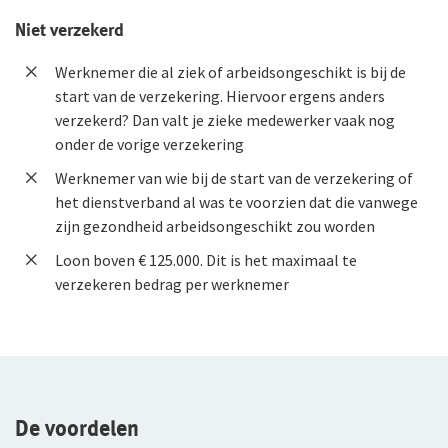
Niet verzekerd
Werknemer die al ziek of arbeidsongeschikt is bij de
start van de verzekering. Hiervoor ergens anders
verzekerd? Dan valt je zieke medewerker vaak nog
onder de vorige verzekering
Werknemer van wie bij de start van de verzekering of
het dienstverband al was te voorzien dat die vanwege
zijn gezondheid arbeidsongeschikt zou worden
Loon boven € 125.000. Dit is het maximaal te
verzekeren bedrag per werknemer
De voordelen