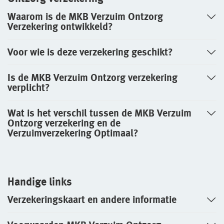
Waarom is de MKB Verzuim Ontzorg
Verzekering ontwikkeld?
Voor wie is deze verzekering geschikt?
Is de MKB Verzuim Ontzorg verzekering
verplicht?
Wat is het verschil tussen de MKB Verzuim
Ontzorg verzekering en de
Verzuimverzekering Optimaal?
Handige links
Verzekeringskaart en andere informatie