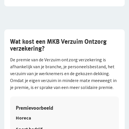
Wat kost een MKB Verzuim Ontzorg
verzekering?
De premie van de Verzuim ontzorg verzekering is
afhankelijk van je branche, je personeelsbestand, het
verzuim van je werknemers en de gekozen dekking.
Omdat je eigen verzuim in mindere mate meeweegt in
je premie, is er sprake van een meer solidaire premie.
Premievoorbeeld
Horeca