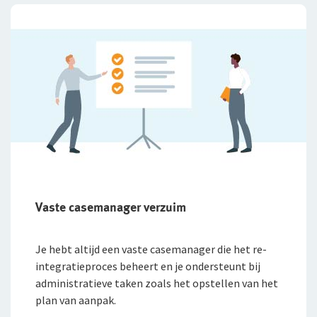
Vaste casemanager verzuim
Je hebt altijd een vaste casemanager die het re-
integratieproces beheert en je ondersteunt bij
administratieve taken zoals het opstellen van het
plan van aanpak.