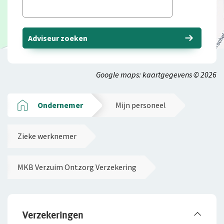
Adviseur zoeken
Google maps: kaartgegevens © 2026
Ondernemer
Mijn personeel
Zieke werknemer
MKB Verzuim Ontzorg Verzekering
Verzekeringen