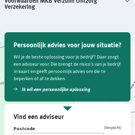
Voorwaarden MKB Verzuim Ontzorg
Verzekering
Persoonlijk advies voor jouw situatie?
Wil je de beste oplossing voor je bedrijf? Daar zorgt
een adviseur voor. Die brengt de risico's van je bedrijf
in kaart en geeft persoonlijk advies om die te
beperken of af te dekken.
Ik wil een persoonlijke oplossing
Vind een adviseur
(Verplicht)
Postcode